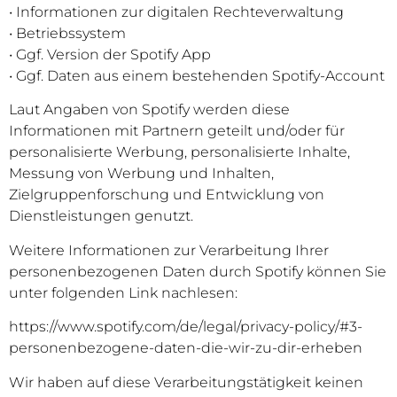
• Informationen zur digitalen Rechteverwaltung
• Betriebssystem
• Ggf. Version der Spotify App
• Ggf. Daten aus einem bestehenden Spotify-Account
Laut Angaben von Spotify werden diese
Informationen mit Partnern geteilt und/oder für
personalisierte Werbung, personalisierte Inhalte,
Messung von Werbung und Inhalten,
Zielgruppenforschung und Entwicklung von
Dienstleistungen genutzt.
Weitere Informationen zur Verarbeitung Ihrer
personenbezogenen Daten durch Spotify können Sie
unter folgenden Link nachlesen:
https://www.spotify.com/de/legal/privacy-policy/#3-
personenbezogene-daten-die-wir-zu-dir-erheben
Wir haben auf diese Verarbeitungstätigkeit keinen