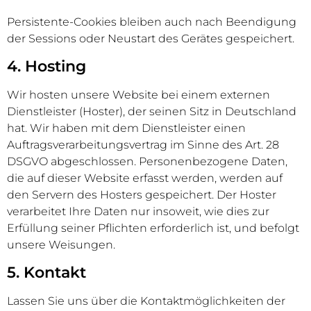
Persistente-Cookies bleiben auch nach Beendigung
der Sessions oder Neustart des Gerätes gespeichert.
4. Hosting
Wir hosten unsere Website bei einem externen
Dienstleister (Hoster), der seinen Sitz in Deutschland
hat. Wir haben mit dem Dienstleister einen
Auftragsverarbeitungsvertrag im Sinne des Art. 28
DSGVO abgeschlossen. Personenbezogene Daten,
die auf dieser Website erfasst werden, werden auf
den Servern des Hosters gespeichert. Der Hoster
verarbeitet Ihre Daten nur insoweit, wie dies zur
Erfüllung seiner Pflichten erforderlich ist, und befolgt
unsere Weisungen.
5. Kontakt
Lassen Sie uns über die Kontaktmöglichkeiten der