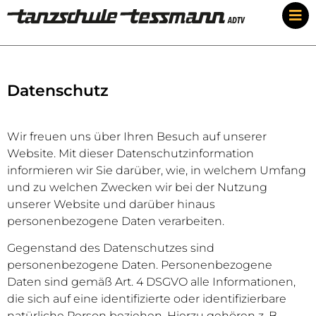
Datenschutz
Wir freuen uns über Ihren Besuch auf unserer
Website. Mit dieser Datenschutzinformation
informieren wir Sie darüber, wie, in welchem Umfang
und zu welchen Zwecken wir bei der Nutzung
unserer Website und darüber hinaus
personenbezogene Daten verarbeiten.
Gegenstand des Datenschutzes sind
personenbezogene Daten. Personenbezogene
Daten sind gemäß Art. 4 DSGVO alle Informationen,
die sich auf eine identifizierte oder identifizierbare
natürliche Person beziehen. Hierzu gehören z. B.