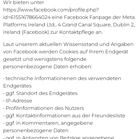
Wir bieten unter
https://www.facebook.com/profile.php?
id=61551678664024 eine Facebook Fanpage der Meta
Platforms Ireland Ltd., 4 Grand Canal Square, Dublin 2,
Ireland (Facebook) zur Kontaktpflege an.
Laut unserem aktuellen Wissensstand und Angaben
von Facebook werden Cookies auf Ihrem Endgerät
gesetzt und wenigstens folgende
personenbezogene Daten erhoben:
• technische Informationenen des verwendeten
Endgerätes
• ggf. Standort des Endgerätes
• IP-Adresse
• Profilinformationen des Nutzers
• ggf. Kontaktinformationen aus der Freundesliste
• ggf. in Kommentaren, angegebene
personenbezogene Daten
• ggf. in Antworten von Beiträge angegebene