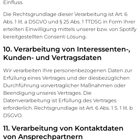
Einfluss.
Die Rechtsgrundlage dieser Verarbeitung ist Art. 6
Abs. 1 lit. a DSGVO und § 25 Abs. 1 TTDSG in Form Ihrer
erteilten Einwilligung mittels unserer bzw. von Spotify
bereitgestellten Consent-Lösung.
10. Verarbeitung von Interessenten-,
Kunden- und Vertragsdaten
Wir verarbeiten Ihre personenbezogenen Daten zur
Erfüllung eines Vertrages und der diesbezüglichen
Durchführung vorvertraglicher Maßnahmen oder
Beendigung unseres Vertrages. Die
Datenverarbeitung ist Erfüllung des Vertrages
erforderlich. Rechtsgrundlage ist Art. 6 Abs. 1 S. 1 lit. b
DSGVO.
11. Verarbeitung von Kontaktdaten
von Ansprechpartnern