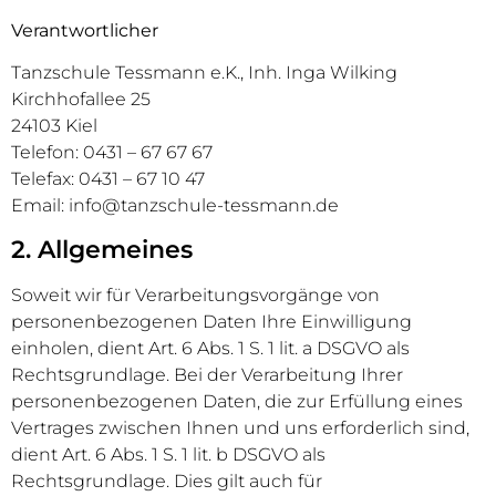
Verantwortlicher
Tanzschule Tessmann e.K., Inh. Inga Wilking
Kirchhofallee 25
24103 Kiel
Telefon: 0431 – 67 67 67
Telefax: 0431 – 67 10 47
Email:​ info@tanzschule-tessmann.de
2. Allgemeines
Soweit wir für Verarbeitungsvorgänge von
personenbezogenen Daten Ihre Einwilligung
einholen, dient Art. 6 Abs. 1 S. 1 lit. a DSGVO als
Rechtsgrundlage. Bei der Verarbeitung Ihrer
personenbezogenen Daten, die zur Erfüllung eines
Vertrages zwischen Ihnen und uns erforderlich sind,
dient Art. 6 Abs. 1 S. 1 lit. b DSGVO als
Rechtsgrundlage. Dies gilt auch für