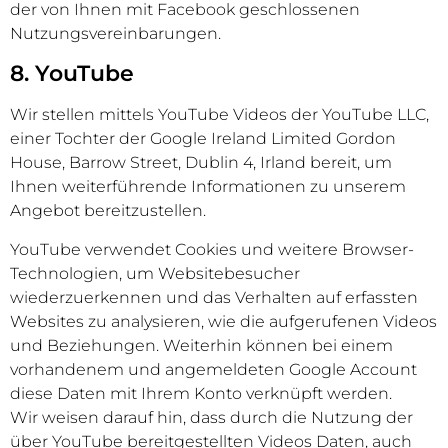
der von Ihnen mit Facebook geschlossenen
Nutzungsvereinbarungen.
8. YouTube
Wir stellen mittels YouTube Videos der YouTube LLC,
einer Tochter der Google Ireland Limited Gordon
House, Barrow Street, Dublin 4, Irland bereit, um
Ihnen weiterführende Informationen zu unserem
Angebot bereitzustellen.
YouTube verwendet Cookies und weitere Browser-
Technologien, um Websitebesucher
wiederzuerkennen und das Verhalten auf erfassten
Websites zu analysieren, wie die aufgerufenen Videos
und Beziehungen. Weiterhin können bei einem
vorhandenem und angemeldeten Google Account
diese Daten mit Ihrem Konto verknüpft werden.
Wir weisen darauf hin, dass durch die Nutzung der
über YouTube bereitgestellten Videos Daten, auch