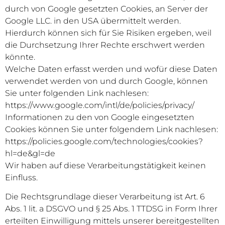
durch von Google gesetzten Cookies, an Server der
Google LLC. in den USA übermittelt werden.
Hierdurch können sich für Sie Risiken ergeben, weil
die Durchsetzung Ihrer Rechte erschwert werden
könnte.
Welche Daten erfasst werden und wofür diese Daten
verwendet werden von und durch Google, können
Sie unter folgenden Link nachlesen:
https://www.google.com/intl/de/policies/privacy/
Informationen zu den von Google eingesetzten
Cookies können Sie unter folgendem Link nachlesen:
https://policies.google.com/technologies/cookies?
hl=de&gl=de
Wir haben auf diese Verarbeitungstätigkeit keinen
Einfluss.
Die Rechtsgrundlage dieser Verarbeitung ist Art. 6
Abs. 1 lit. a DSGVO und § 25 Abs. 1 TTDSG in Form Ihrer
erteilten Einwilligung mittels unserer bereitgestellten