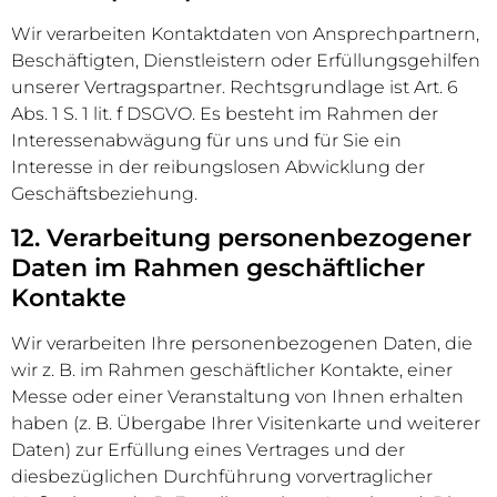
Wir verarbeiten Kontaktdaten von Ansprechpartnern,
Beschäftigten, Dienstleistern oder Erfüllungsgehilfen
unserer Vertragspartner. Rechtsgrundlage ist Art. 6
Abs. 1 S. 1 lit. f DSGVO. Es besteht im Rahmen der
Interessenabwägung für uns und für Sie ein
Interesse in der reibungslosen Abwicklung der
Geschäftsbeziehung.
12. Verarbeitung personenbezogener
Daten im Rahmen geschäftlicher
Kontakte
Wir verarbeiten Ihre personenbezogenen Daten, die
wir z. B. im Rahmen geschäftlicher Kontakte, einer
Messe oder einer Veranstaltung von Ihnen erhalten
haben (z. B. Übergabe Ihrer Visitenkarte und weiterer
Daten) zur Erfüllung eines Vertrages und der
diesbezüglichen Durchführung vorvertraglicher