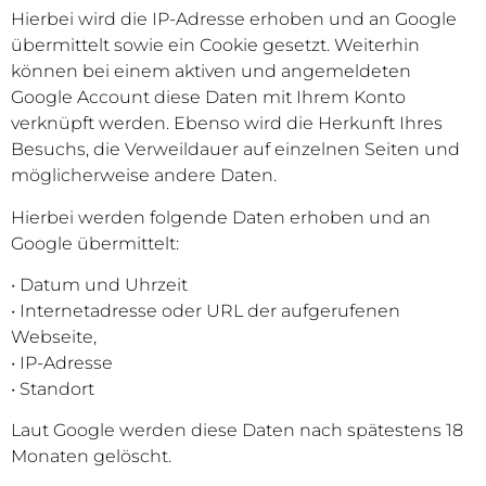
Hierbei wird die IP-Adresse erhoben und an Google
übermittelt sowie ein Cookie gesetzt. Weiterhin
können bei einem aktiven und angemeldeten
Google Account diese Daten mit Ihrem Konto
verknüpft werden. Ebenso wird die Herkunft Ihres
Besuchs, die Verweildauer auf einzelnen Seiten und
möglicherweise andere Daten.
Hierbei werden folgende Daten erhoben und an
Google übermittelt:
• Datum und Uhrzeit
• Internetadresse oder URL der aufgerufenen
Webseite,
• IP-Adresse
• Standort
Laut Google werden diese Daten nach spätestens 18
Monaten gelöscht.