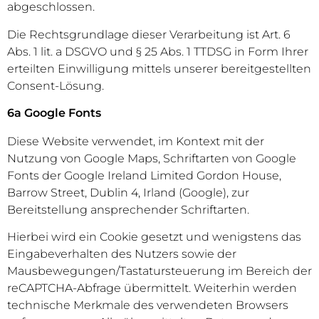
abgeschlossen.
Die Rechtsgrundlage dieser Verarbeitung ist Art. 6
Abs. 1 lit. a DSGVO und § 25 Abs. 1 TTDSG in Form Ihrer
erteilten Einwilligung mittels unserer bereitgestellten
Consent-Lösung.
6a Google Fonts
Diese Website verwendet, im Kontext mit der
Nutzung von Google Maps, Schriftarten von Google
Fonts der Google Ireland Limited Gordon House,
Barrow Street, Dublin 4, Irland (Google), zur
Bereitstellung ansprechender Schriftarten.
Hierbei wird ein Cookie gesetzt und wenigstens das
Eingabeverhalten des Nutzers sowie der
Mausbewegungen/Tastatursteuerung im Bereich der
reCAPTCHA-Abfrage übermittelt. Weiterhin werden
technische Merkmale des verwendeten Browsers