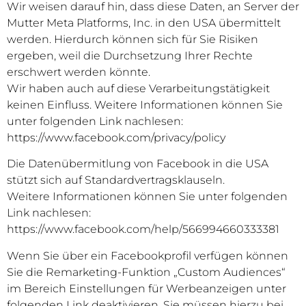
Wir weisen darauf hin, dass diese Daten, an Server der
Mutter Meta Platforms, Inc. in den USA übermittelt
werden. Hierdurch können sich für Sie Risiken
ergeben, weil die Durchsetzung Ihrer Rechte
erschwert werden könnte.
Wir haben auch auf diese Verarbeitungstätigkeit
keinen Einfluss. Weitere Informationen können Sie
unter folgenden Link nachlesen:
https://www.facebook.com/privacy/policy
Die Datenübermitlung von Facebook in die USA
stützt sich auf Standardvertragsklauseln.
Weitere Informationen können Sie unter folgenden
Link nachlesen:
https://www.facebook.com/help/566994660333381
Wenn Sie über ein Facebookprofil verfügen können
Sie die Remarketing-Funktion „Custom Audiences“
im Bereich Einstellungen für Werbeanzeigen unter
folgenden Link deaktivieren, Sie müssen hierzu bei