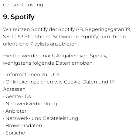
Consent-Lösung.
9. Spotify
Wir nutzen Spotify der Spotify AB, Regeringsgatan 19,
SE-111 53 Stockholm, Schweden (Spotify), um Ihnen
öffentliche Playlists anzubieten.
Hierbei werden, nach Angaben von Spotify,
wenigstens folgende Daten erhoben:
• Informationen zur URL
• Onlinekennzeichen wie Cookie-Daten und IP-
Adressen
• Geräte-IDs
• Netzwerkverbindung
• Anbieter
• Netzwerk- und Geräteleistung
• Browsersdaten
• Sprache