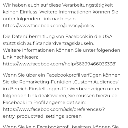
Wir haben auch auf diese Verarbeitungstätigkeit
keinen Einfluss. Weitere Informationen können Sie
unter folgenden Link nachlesen:
https://www.facebook.com/privacy/policy
Die Datenübermitlung von Facebook in die USA
stützt sich auf Standardvertragsklauseln.
Weitere Informationen können Sie unter folgenden
Link nachlesen:
https://www.facebook.com/help/566994660333381
Wenn Sie über ein Facebookprofil verfügen können
Sie die Remarketing-Funktion „Custom Audiences“
im Bereich Einstellungen für Werbeanzeigen unter
folgenden Link deaktivieren, Sie müssen hierzu bei
Facebook im Profil angemeldet sein:
https://www.facebook.com/ads/preferences/?
entry_product=ad_settings_screen
Wenn Sie kein Facebookprofil besitzen, können Sie