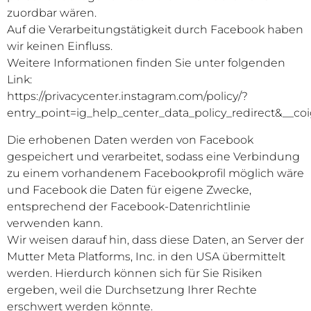
zuordbar wären.
Auf die Verarbeitungstätigkeit durch Facebook haben
wir keinen Einfluss.
Weitere Informationen finden Sie unter folgenden
Link:
https://privacycenter.instagram.com/policy/?
entry_point=ig_help_center_data_policy_redirect&__co
Die erhobenen Daten werden von Facebook
gespeichert und verarbeitet, sodass eine Verbindung
zu einem vorhandenem Facebookprofil möglich wäre
und Facebook die Daten für eigene Zwecke,
entsprechend der Facebook-Datenrichtlinie
verwenden kann.
Wir weisen darauf hin, dass diese Daten, an Server der
Mutter Meta Platforms, Inc. in den USA übermittelt
werden. Hierdurch können sich für Sie Risiken
ergeben, weil die Durchsetzung Ihrer Rechte
erschwert werden könnte.