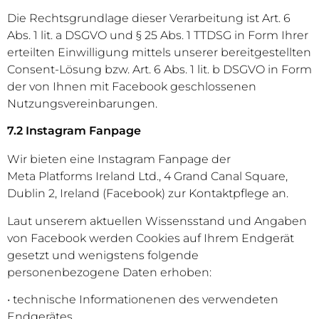
Die Rechtsgrundlage dieser Verarbeitung ist Art. 6
Abs. 1 lit. a DSGVO und § 25 Abs. 1 TTDSG in Form Ihrer
erteilten Einwilligung mittels unserer bereitgestellten
Consent-Lösung bzw. Art. 6 Abs. 1 lit. b DSGVO in Form
der von Ihnen mit Facebook geschlossenen
Nutzungsvereinbarungen.
​7.2 Instagram Fanpage
Wir bieten eine Instagram Fanpage der
Meta Platforms Ireland Ltd., 4 Grand Canal Square,
Dublin 2, Ireland (Facebook) zur Kontaktpflege an.
Laut unserem aktuellen Wissensstand und Angaben
von Facebook werden Cookies auf Ihrem Endgerät
gesetzt und wenigstens folgende
personenbezogene Daten erhoben:
• technische Informationenen des verwendeten
Endgerätes