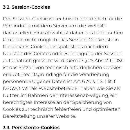
3.2. Session-Cookies
Das Session-Cookie ist technisch erforderlich für die
Verbindung mit dem Server, um die Website
darzustellen. Eine Abwahl ist daher aus technischen
Gründen nicht möglich. Das Session-Cookie ist ein
temporäres Cookie, das spätestens nach dem
Neustart des Gerätes oder Beendigung der Session
automatisch gelöscht wird. Gemäß § 25 Abs. 2 TTDSG
ist das Setzen von technisch erforderlichen Cookies
erlaubt. Rechtsgrundlage für die Verarbeitung
personenbezogener Daten ist Art. 6 Abs. 1 S. 1 lit. f
DSGVO. Wir als Websitebetreiber haben wie Sie als
Nutzer, im Rahmen der Interessenabwägung, ein
berechtigtes Interesse an der Speicherung von
Cookies zur technisch fehlerfreien und optimierten
Bereitstellung unserer Website.
3.3. Persistente-Cookies