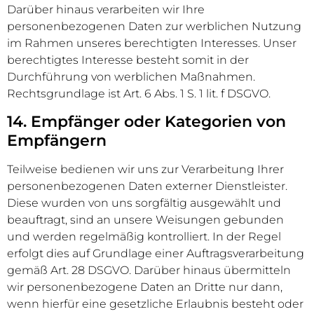
Darüber hinaus verarbeiten wir Ihre
personenbezogenen Daten zur werblichen Nutzung
im Rahmen unseres berechtigten Interesses. Unser
berechtigtes Interesse besteht somit in der
Durchführung von werblichen Maßnahmen.
Rechtsgrundlage ist Art. 6 Abs. 1 S. 1 lit. f DSGVO.
14. Empfänger oder Kategorien von
Empfängern
Teilweise bedienen wir uns zur Verarbeitung Ihrer
personenbezogenen Daten externer Dienstleister.
Diese wurden von uns sorgfältig ausgewählt und
beauftragt, sind an unsere Weisungen gebunden
und werden regelmäßig kontrolliert. In der Regel
erfolgt dies auf Grundlage einer Auftragsverarbeitung
gemäß Art. 28 DSGVO. Darüber hinaus übermitteln
wir personenbezogene Daten an Dritte nur dann,
wenn hierfür eine gesetzliche Erlaubnis besteht oder