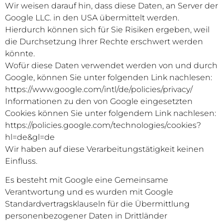
Wir weisen darauf hin, dass diese Daten, an Server der
Google LLC. in den USA übermittelt werden.
Hierdurch können sich für Sie Risiken ergeben, weil
die Durchsetzung Ihrer Rechte erschwert werden
könnte.
Wofür diese Daten verwendet werden von und durch
Google, können Sie unter folgenden Link nachlesen:
https://www.google.com/intl/de/policies/privacy/
Informationen zu den von Google eingesetzten
Cookies können Sie unter folgendem Link nachlesen:
https://policies.google.com/technologies/cookies?
hl=de&gl=de
Wir haben auf diese Verarbeitungstätigkeit keinen
Einfluss.
Es besteht mit Google eine Gemeinsame
Verantwortung und es wurden mit Google
Standardvertragsklauseln für die Übermittlung
personenbezogener Daten in Drittländer