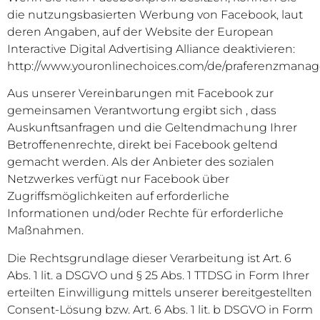
die nutzungsbasierten Werbung von Facebook, laut
deren Angaben, auf der Website der European
Interactive Digital Advertising Alliance deaktivieren:
http://www.youronlinechoices.com/de/praferenzmana
Aus unserer Vereinbarungen mit Facebook zur
gemeinsamen Verantwortung ergibt sich , dass
Auskunftsanfragen und die Geltendmachung Ihrer
Betroffenenrechte, direkt bei Facebook geltend
gemacht werden. Als der Anbieter des sozialen
Netzwerkes verfügt nur Facebook über
Zugriffsmöglichkeiten auf erforderliche
Informationen und/oder Rechte für erforderliche
Maßnahmen.
Die Rechtsgrundlage dieser Verarbeitung ist Art. 6
Abs. 1 lit. a DSGVO und § 25 Abs. 1 TTDSG in Form Ihrer
erteilten Einwilligung mittels unserer bereitgestellten
Consent-Lösung bzw. Art. 6 Abs. 1 lit. b DSGVO in Form