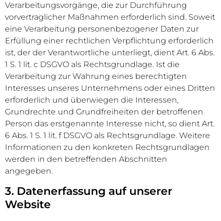
Verarbeitungsvorgänge, die zur Durchführung
vorvertraglicher Maßnahmen erforderlich sind. Soweit
eine Verarbeitung personenbezogener Daten zur
Erfüllung einer rechtlichen Verpflichtung erforderlich
ist, der der Verantwortliche unterliegt, dient Art. 6 Abs.
1 S. 1 lit. c DSGVO als Rechtsgrundlage. Ist die
Verarbeitung zur Wahrung eines berechtigten
Interesses unseres Unternehmens oder eines Dritten
erforderlich und überwiegen die Interessen,
Grundrechte und Grundfreiheiten der betroffenen
Person das erstgenannte Interesse nicht, so dient Art.
6 Abs. 1 S. 1 lit. f DSGVO als Rechtsgrundlage. Weitere
Informationen zu den konkreten Rechtsgrundlagen
werden in den betreffenden Abschnitten
angegeben.
3. Datenerfassung auf unserer
Website