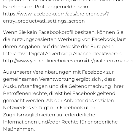
Facebook im Profil angemeldet sein:
https://www.facebook.com/ads/preferences/?
entry_product=ad_settings_screen
Wenn Sie kein Facebookprofil besitzen, können Sie
die nutzungsbasierten Werbung von Facebook, laut
deren Angaben, auf der Website der European
Interactive Digital Advertising Alliance deaktivieren:
http://www.youronlinechoices.com/de/praferenzmana
Aus unserer Vereinbarungen mit Facebook zur
gemeinsamen Verantwortung ergibt sich , dass
Auskunftsanfragen und die Geltendmachung Ihrer
Betroffenenrechte, direkt bei Facebook geltend
gemacht werden. Als der Anbieter des sozialen
Netzwerkes verfügt nur Facebook über
Zugriffsmöglichkeiten auf erforderliche
Informationen und/oder Rechte für erforderliche
Maßnahmen.