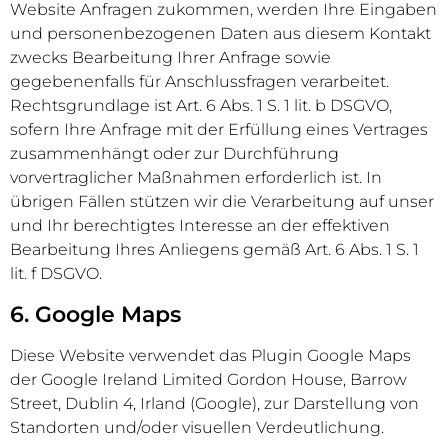
Website Anfragen zukommen, werden Ihre Eingaben
und personenbezogenen Daten aus diesem Kontakt
zwecks Bearbeitung Ihrer Anfrage sowie
gegebenenfalls für Anschlussfragen verarbeitet.
Rechtsgrundlage ist Art. 6 Abs. 1 S. 1 lit. b DSGVO,
sofern Ihre Anfrage mit der Erfüllung eines Vertrages
zusammenhängt oder zur Durchführung
vorvertraglicher Maßnahmen erforderlich ist. In
übrigen Fällen stützen wir die Verarbeitung auf unser
und Ihr berechtigtes Interesse an der effektiven
Bearbeitung Ihres Anliegens gemäß Art. 6 Abs. 1 S. 1
lit. f DSGVO.
6. Google Maps
Diese Website verwendet das Plugin Google Maps
der Google Ireland Limited Gordon House, Barrow
Street, Dublin 4, Irland (Google), zur Darstellung von
Standorten und/oder visuellen Verdeutlichung.