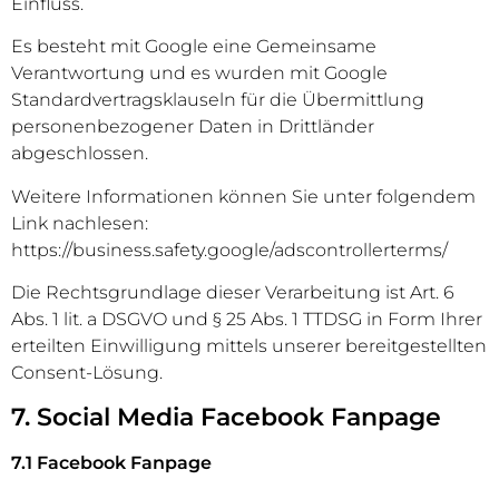
Einfluss.
Es besteht mit Google eine Gemeinsame
Verantwortung und es wurden mit Google
Standardvertragsklauseln für die Übermittlung
personenbezogener Daten in Drittländer
abgeschlossen.
Weitere Informationen können Sie unter folgendem
Link nachlesen:
https://business.safety.google/adscontrollerterms/
Die Rechtsgrundlage dieser Verarbeitung ist Art. 6
Abs. 1 lit. a DSGVO und § 25 Abs. 1 TTDSG in Form Ihrer
erteilten Einwilligung mittels unserer bereitgestellten
Consent-Lösung.
7. Social Media Facebook Fanpage
​7.1 Facebook Fanpage