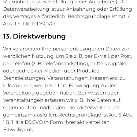
Maßnahmen (z. B. Erstellung eines Angebotes). Die
Datenverarbeitung ist zur Anbahnung oder Erfüllung
des Vertrages erforderlich. Rechtsgrundlage ist Art. 6
Abs. 1 S. 1 lit. b DSGVO.
13. Direktwerbung
Wir verarbeiten Ihre personenbezogenen Daten zur
werblichen Nutzung, um Sie z. B. per E-Mail, per Post,
per Telefon (z. B. Telefonmarketing), mittels digitaler
oder gedruckter Medien über Produkte,
Dienstleistungen, Veranstaltungen, Messen etc. zu
informieren, wenn Sie Ihre Einwilligung zu der
Verarbeitung gegeben haben. Bei Messen oder
Veranstaltungen erfassen wir z. B. Ihre Daten auf
sogenannten Leadbögen, die wir teilweise auch
gemeinsam ausfüllen. Rechtsgrundlage ist Art. 6 Abs.
1 S. 1 lit. a DSGVO in Form Ihrer aktiv erteilten
Einwilligung.