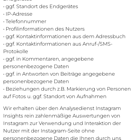
• ggf. Standort des Endgerätes
• IP-Adresse
• Telefonnummer
• Profilinformationen des Nutzers
• ggf. Kontaktinformationen aus dem Adressbuch
• ggf. Kontaktinformationen aus Anruf-/SMS-
Protokolle
• ggf. in Kommentaren, angegebene
personenbezogene Daten
• ggf. in Antworten von Beiträge angegebene
personenbezogene Daten
• Beziehungen durch z.B. Markierung von Personen
auf Fotos u. ggf. Standort von Aufnahmen
Wir erhalten über den Analysedienst Instagram
Insights rein zahlenmäßige Auswertungen von
Instagram zur Verwendung und Interaktion der
Nutzer mit der Instagram-Seite ohne
personenbezogene Daten die Ihnen durch uns