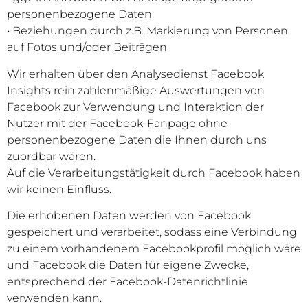
personenbezogene Daten
• Beziehungen durch z.B. Markierung von Personen
auf Fotos und/oder Beiträgen
Wir erhalten über den Analysedienst Facebook
Insights rein zahlenmäßige Auswertungen von
Facebook zur Verwendung und Interaktion der
Nutzer mit der Facebook-Fanpage ohne
personenbezogene Daten die Ihnen durch uns
zuordbar wären.
Auf die Verarbeitungstätigkeit durch Facebook haben
wir keinen Einfluss.
Die erhobenen Daten werden von Facebook
gespeichert und verarbeitet, sodass eine Verbindung
zu einem vorhandenem Facebookprofil möglich wäre
und Facebook die Daten für eigene Zwecke,
entsprechend der Facebook-Datenrichtlinie
verwenden kann.