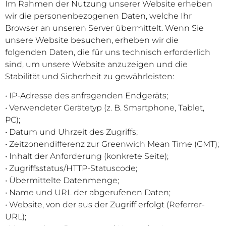
Im Rahmen der Nutzung unserer Website erheben
wir die personenbezogenen Daten, welche Ihr
Browser an unseren Server übermittelt. Wenn Sie
unsere Website besuchen, erheben wir die
folgenden Daten, die für uns technisch erforderlich
sind, um unsere Website anzuzeigen und die
Stabilität und Sicherheit zu gewährleisten:
• IP-Adresse des anfragenden Endgeräts;
• Verwendeter Gerätetyp (z. B. Smartphone, Tablet,
PC);
• Datum und Uhrzeit des Zugriffs;
• Zeitzonendifferenz zur Greenwich Mean Time (GMT);
• Inhalt der Anforderung (konkrete Seite);
• Zugriffsstatus/HTTP-Statuscode;
• Übermittelte Datenmenge;
• Name und URL der abgerufenen Daten;
• Website, von der aus der Zugriff erfolgt (Referrer-
URL);