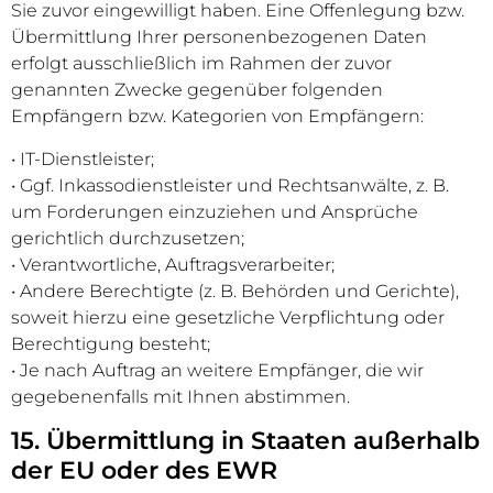
Sie zuvor eingewilligt haben. Eine Offenlegung bzw.
Übermittlung Ihrer personenbezogenen Daten
erfolgt ausschließlich im Rahmen der zuvor
genannten Zwecke gegenüber folgenden
Empfängern bzw. Kategorien von Empfängern:
• IT-Dienstleister;
• Ggf. Inkassodienstleister und Rechtsanwälte, z. B.
um Forderungen einzuziehen und Ansprüche
gerichtlich durchzusetzen;
• Verantwortliche, Auftragsverarbeiter;
• Andere Berechtigte (z. B. Behörden und Gerichte),
soweit hierzu eine gesetzliche Verpflichtung oder
Berechtigung besteht;
• Je nach Auftrag an weitere Empfänger, die wir
gegebenenfalls mit Ihnen abstimmen.
15. Übermittlung in Staaten außerhalb
der EU oder des EWR