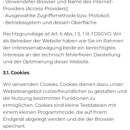
• Verwendeter Browser und Name des Internet-
Providers (Access-Providers);
• Ausgewählte Zugriffsmethode bzw. Protokoll;
• Betriebssystem und dessen Oberfläche.
Rechtsgrundlage ist Art. 6 Abs. 1 S. 1 lit. f DSGVO. Wir
als Betreiber der Website haben wie Sie im Rahmen
der Interessenabwägung beide ein berechtigtes
Interesse an der technisch fehlerfreien Darstellung
und der Optimierung dieser Website.
3.1. Cookies
Wir verwenden Cookies. Cookies dienen dazu, unser
Websiteangebot nutzerfreundlicher zu gestalten und
die Nutzung bestimmter Funktionen zu
ermöglichen. Cookies sind kleine Textdateien mit
einem kleinen Programmcode, die auf Ihrem
Endgerät abgelegt werden und die der Browser
speichert.