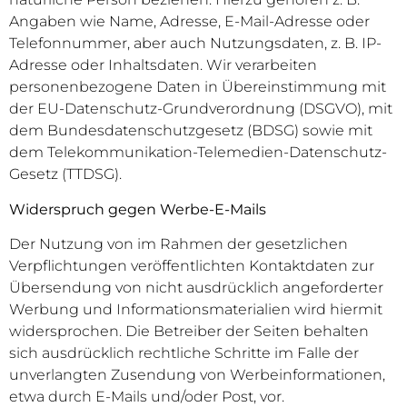
Angaben wie Name, Adresse, E-Mail-Adresse oder
Telefonnummer, aber auch Nutzungsdaten, z. B. IP-
Adresse oder Inhaltsdaten. Wir verarbeiten
personenbezogene Daten in Übereinstimmung mit
der EU-Datenschutz-Grundverordnung (DSGVO), mit
dem Bundesdatenschutzgesetz (BDSG) sowie mit
dem Telekommunikation-Telemedien-Datenschutz-
Gesetz (TTDSG).
Widerspruch gegen Werbe-E-Mails
Der Nutzung von im Rahmen der gesetzlichen
Verpflichtungen veröffentlichten Kontaktdaten zur
Übersendung von nicht ausdrücklich angeforderter
Werbung und Informationsmaterialien wird hiermit
widersprochen. Die Betreiber der Seiten behalten
sich ausdrücklich rechtliche Schritte im Falle der
unverlangten Zusendung von Werbeinformationen,
etwa durch E-Mails und/oder Post, vor.