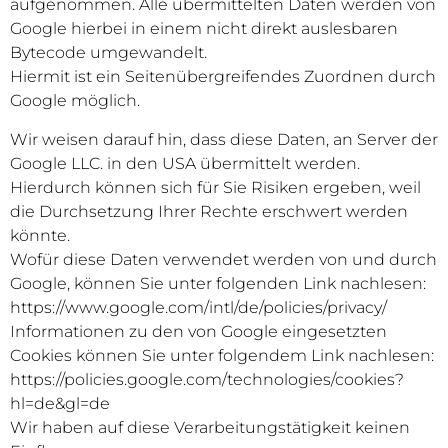
aufgenommen. Alle übermittelten Daten werden von
Google hierbei in einem nicht direkt auslesbaren
Bytecode umgewandelt.
Hiermit ist ein Seitenübergreifendes Zuordnen durch
Google möglich.
Wir weisen darauf hin, dass diese Daten, an Server der
Google LLC. in den USA übermittelt werden.
Hierdurch können sich für Sie Risiken ergeben, weil
die Durchsetzung Ihrer Rechte erschwert werden
könnte.
Wofür diese Daten verwendet werden von und durch
Google, können Sie unter folgenden Link nachlesen:
https://www.google.com/intl/de/policies/privacy/
Informationen zu den von Google eingesetzten
Cookies können Sie unter folgendem Link nachlesen:
https://policies.google.com/technologies/cookies?
hl=de&gl=de
Wir haben auf diese Verarbeitungstätigkeit keinen