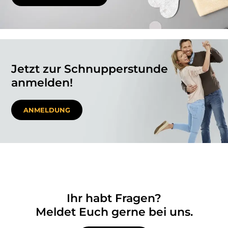
Jetzt zur Schnupperstunde
anmelden!
ANMELDUNG
Ihr habt Fragen?
Meldet Euch gerne bei uns.