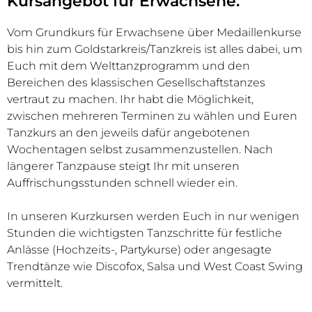
Kursangebot für Erwachsene.
Vom Grundkurs für Erwachsene über Medaillenkurse
bis hin zum Goldstarkreis/Tanzkreis ist alles dabei, um
Euch mit dem Welttanzprogramm und den
Bereichen des klassischen Gesellschaftstanzes
vertraut zu machen. Ihr habt die Möglichkeit,
zwischen mehreren Terminen zu wählen und Euren
Tanzkurs an den jeweils dafür angebotenen
Wochentagen selbst zusammenzustellen. Nach
längerer Tanzpause steigt Ihr mit unseren
Auffrischungsstunden schnell wieder ein.
In unseren Kurzkursen werden Euch in nur wenigen
Stunden die wichtigsten Tanzschritte für festliche
Anlässe (Hochzeits-, Partykurse) oder angesagte
Trendtänze wie Discofox, Salsa und West Coast Swing
vermittelt.