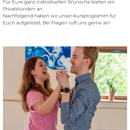
Für Eure ganz individuellen Wünsche bieten wir
Privatstunden an.
Nachfolgend haben wir unser Kursprogramm für
Euch aufgelistet. Bei Fragen ruft uns gerne an!