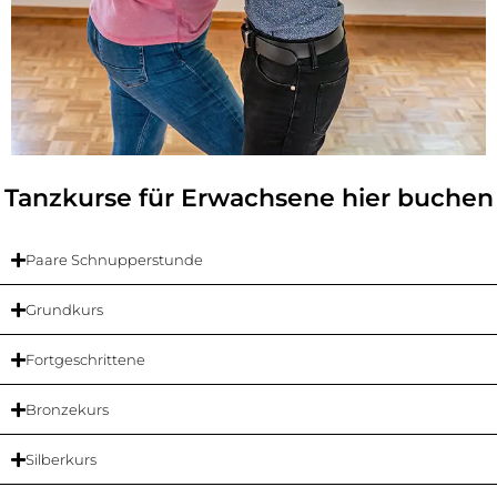
Tanzkurse für Erwachsene hier buchen
Paare Schnupperstunde
Grundkurs
Fortgeschrittene
Bronzekurs
Silberkurs