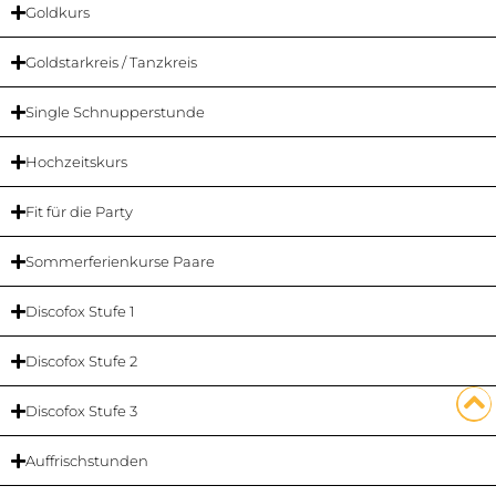
Goldkurs
Goldstarkreis / Tanzkreis
Single Schnupperstunde
Hochzeitskurs
Fit für die Party
Sommerferienkurse Paare
Discofox Stufe 1
Discofox Stufe 2
Discofox Stufe 3
Auffrischstunden