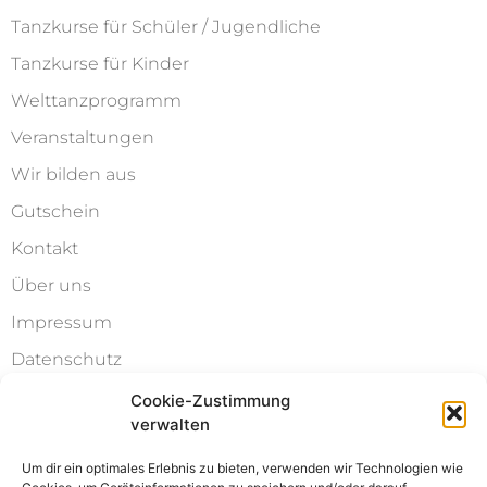
Tanzkurse für Schüler / Jugendliche
Tanzkurse für Kinder
Welttanzprogramm
Veranstaltungen
Wir bilden aus
Gutschein
Kontakt
Über uns
Impressum
Datenschutz
AGB
Cookie-Zustimmung
verwalten
Widerruf & Kündigung
Um dir ein optimales Erlebnis zu bieten, verwenden wir Technologien wie