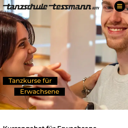
Tanzkurse für
Erwachsene